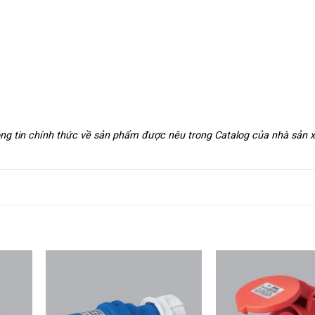
hông tin chính thức về sản phẩm được nêu trong Catalog của nhà sản 