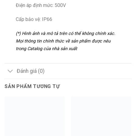
Điện áp định mức: 500V
Cấp bảo vệ: IP66
(*) Hình ảnh và mô tả trên có thể không chính xác.
Mọi thông tin chính thức về sản phẩm được nêu
trong Catalog của nhà sản xuất
Đánh giá (0)
SẢN PHẨM TƯƠNG TỰ