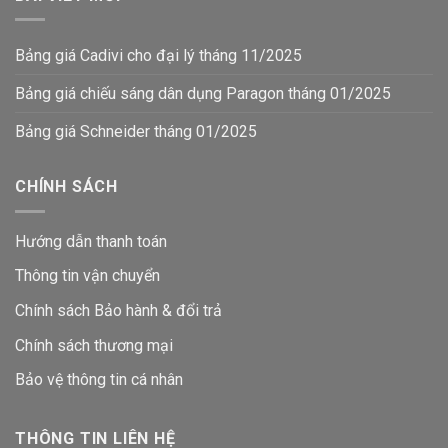
Bảng giá Cadivi cho đại lý tháng 11/2025
Bảng giá chiếu sáng dân dụng Paragon tháng 01/2025
Bảng giá Schneider tháng 01/2025
CHÍNH SÁCH
Hướng dẫn thanh toán
Thông tin vận chuyển
Chính sách Bảo hành & đổi trả
Chính sách thương mại
Bảo vệ thông tin
cá nhân
THÔNG TIN LIÊN HỆ