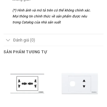
(*) Hình ảnh và mô tả trên có thể không chính xác.
Mọi thông tin chính thức về sản phẩm được nêu
trong Catalog của nhà sản xuất
Đánh giá (0)
SẢN PHẨM TƯƠNG TỰ