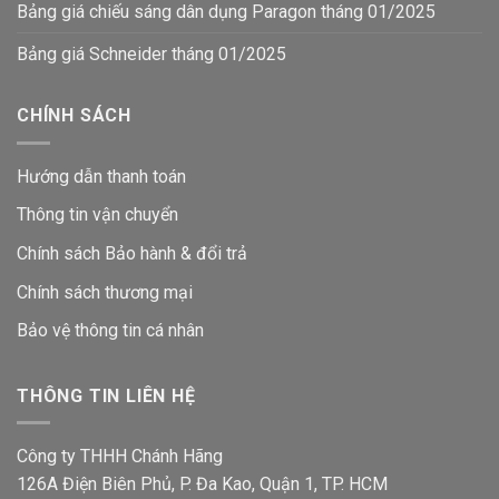
Bảng giá chiếu sáng dân dụng Paragon tháng 01/2025
Bảng giá Schneider tháng 01/2025
CHÍNH SÁCH
Hướng dẫn thanh toán
Thông tin vận chuyển
Chính sách Bảo hành & đổi trả
Chính sách thương mại
Bảo vệ thông tin
cá nhân
THÔNG TIN LIÊN HỆ
Công ty THHH Chánh Hãng
126A Điện Biên Phủ, P. Đa Kao, Quận 1, TP. HCM