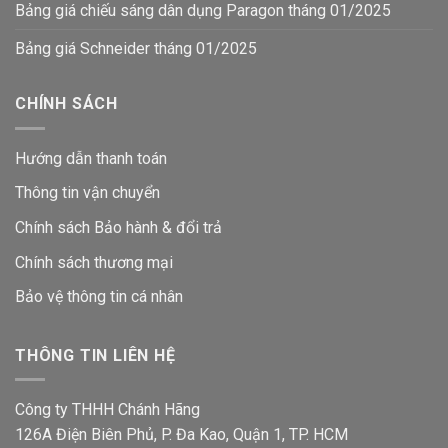
Bảng giá chiếu sáng dân dụng Paragon tháng 01/2025
Bảng giá Schneider tháng 01/2025
CHÍNH SÁCH
Hướng dẫn thanh toán
Thông tin vận chuyển
Chính sách Bảo hành & đổi trả
Chính sách thương mại
Bảo vệ thông tin
cá nhân
THÔNG TIN LIÊN HỆ
Công ty THHH Chánh Hãng
126A Điện Biên Phủ, P. Đa Kao, Quận 1, TP. HCM