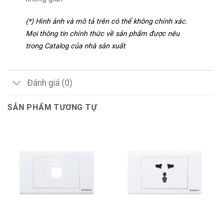
(*) Hình ảnh và mô tả trên có thể không chính xác.
Mọi thông tin chính thức về sản phẩm được nêu
trong Catalog của nhà sản xuất
Đánh giá (0)
SẢN PHẨM TƯƠNG TỰ