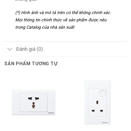
(*) Hình ảnh và mô tả trên có thể không chính xác.
Mọi thông tin chính thức về sản phẩm được nêu
trong Catalog của nhà sản xuất
Đánh giá (0)
SẢN PHẨM TƯƠNG TỰ