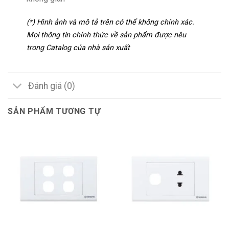
(*) Hình ảnh và mô tả trên có thể không chính xác.
Mọi thông tin chính thức về sản phẩm được nêu
trong Catalog của nhà sản xuất
Đánh giá (0)
SẢN PHẨM TƯƠNG TỰ