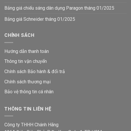
Bảng giá chiếu sáng dân dụng Paragon tháng 01/2025
Bảng giá Schneider tháng 01/2025
CHÍNH SÁCH
Hướng dẫn thanh toán
Thông tin vận chuyển
Chính sách Bảo hành & đổi trả
Chính sách thương mại
Bảo vệ thông tin
cá nhân
THÔNG TIN LIÊN HỆ
Công ty THHH Chánh Hãng