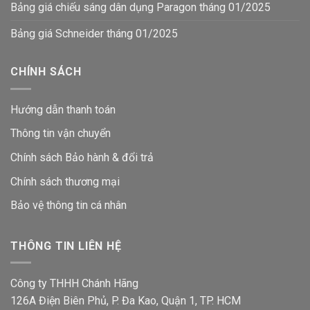
Bảng giá chiếu sáng dân dụng Paragon tháng 01/2025
Bảng giá Schneider tháng 01/2025
CHÍNH SÁCH
Hướng dẫn thanh toán
Thông tin vận chuyển
Chính sách Bảo hành & đổi trả
Chính sách thương mại
Bảo vệ thông tin
cá nhân
THÔNG TIN LIÊN HỆ
Công ty THHH Chánh Hãng
126A Điện Biên Phủ, P. Đa Kao, Quận 1, TP. HCM