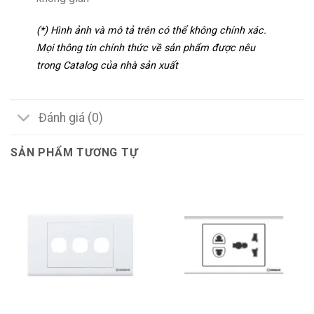
(*) Hình ảnh và mô tả trên có thể không chính xác.
Mọi thông tin chính thức về sản phẩm được nêu
trong Catalog của nhà sản xuất
Đánh giá (0)
SẢN PHẨM TƯƠNG TỰ