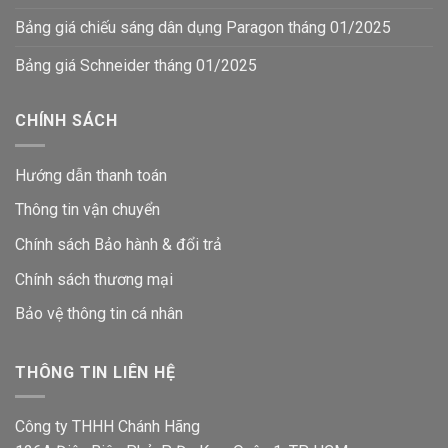
Bảng giá chiếu sáng dân dụng Paragon tháng 01/2025
Bảng giá Schneider tháng 01/2025
CHÍNH SÁCH
Hướng dẫn thanh toán
Thông tin vận chuyển
Chính sách Bảo hành & đổi trả
Chính sách thương mại
Bảo vệ thông tin
cá nhân
THÔNG TIN LIÊN HỆ
Công ty THHH Chánh Hãng