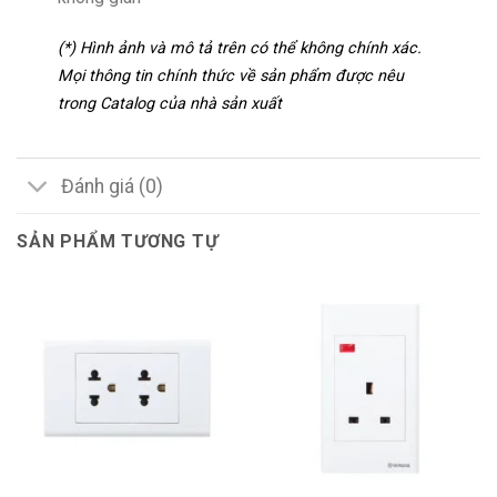
(*) Hình ảnh và mô tả trên có thể không chính xác.
Mọi thông tin chính thức về sản phẩm được nêu
trong Catalog của nhà sản xuất
Đánh giá (0)
SẢN PHẨM TƯƠNG TỰ