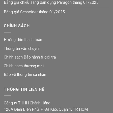
Bảng giá chiếu sáng dân dụng Paragon tháng 01/2025
Bảng giá Schneider tháng 01/2025
CHÍNH SÁCH
Hướng dẫn thanh toán
Thông tin vận chuyển
Chính sách Bảo hành & đổi trả
Chính sách thương mại
Bảo vệ thông tin
cá nhân
THÔNG TIN LIÊN HỆ
Công ty THHH Chánh Hãng
126A Điện Biên Phủ, P. Đa Kao, Quận 1, TP. HCM