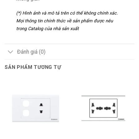
(*) Hình ảnh và mô tả trên có thể không chính xác.
Mọi thông tin chính thức về sản phẩm được nêu
trong Catalog của nhà sản xuất
Đánh giá (0)
SẢN PHẨM TƯƠNG TỰ