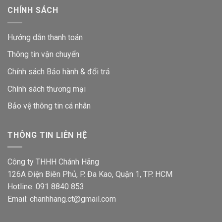
CHÍNH SÁCH
Hướng dẫn thanh toán
Thông tin vận chuyển
Chính sách Bảo hành & đổi trả
Chính sách thương mại
Bảo vệ thông tin
cá nhân
THÔNG TIN LIÊN HỆ
Công ty THHH Chánh Hãng
126A Điện Biên Phủ, P. Đa Kao, Quận 1, TP. HCM
Hotline: 091 8840 853
Email: chanhhang.ct@gmail.com