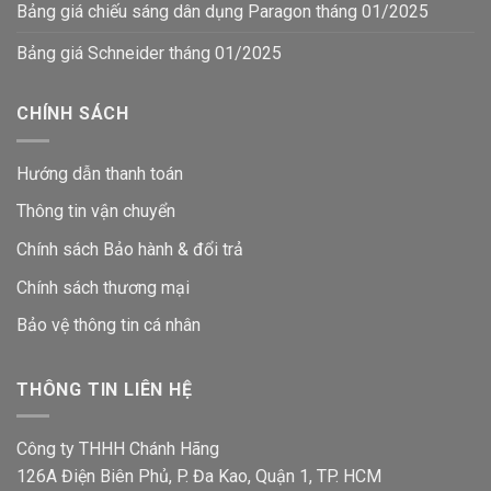
Bảng giá chiếu sáng dân dụng Paragon tháng 01/2025
Bảng giá Schneider tháng 01/2025
CHÍNH SÁCH
Hướng dẫn thanh toán
Thông tin vận chuyển
Chính sách Bảo hành & đổi trả
Chính sách thương mại
Bảo vệ thông tin
cá nhân
THÔNG TIN LIÊN HỆ
Công ty THHH Chánh Hãng
126A Điện Biên Phủ, P. Đa Kao, Quận 1, TP. HCM