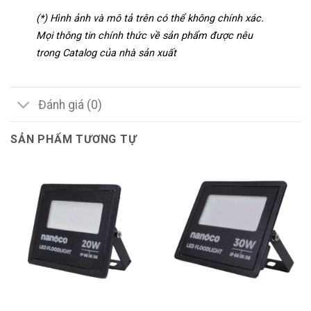
(*) Hình ảnh và mô tả trên có thể không chính xác.
Mọi thông tin chính thức về sản phẩm được nêu
trong Catalog của nhà sản xuất
Đánh giá (0)
SẢN PHẨM TƯƠNG TỰ