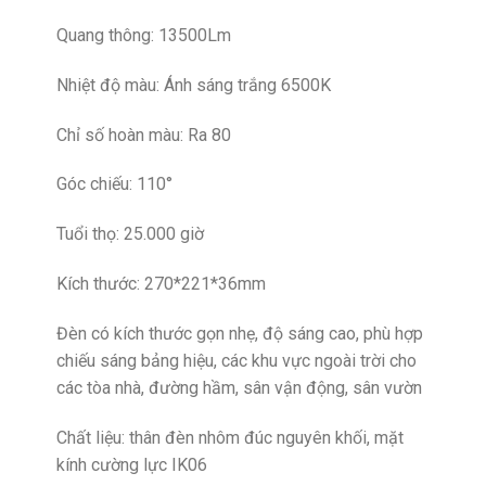
Quang thông: 13500Lm
Nhiệt độ màu: Ánh sáng trắng 6500K
Chỉ số hoàn màu: Ra 80
Góc chiếu: 110°
Tuổi thọ: 25.000 giờ
Kích thước: 270*221*36mm
Đèn có kích thước gọn nhẹ, độ sáng cao, phù hợp
chiếu sáng bảng hiệu, các khu vực ngoài trời cho
các tòa nhà, đường hầm, sân vận động, sân vườn
Chất liệu: thân đèn nhôm đúc nguyên khối, mặt
kính cường lực IK06