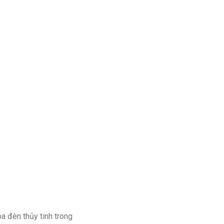
a đèn thủy tinh trong