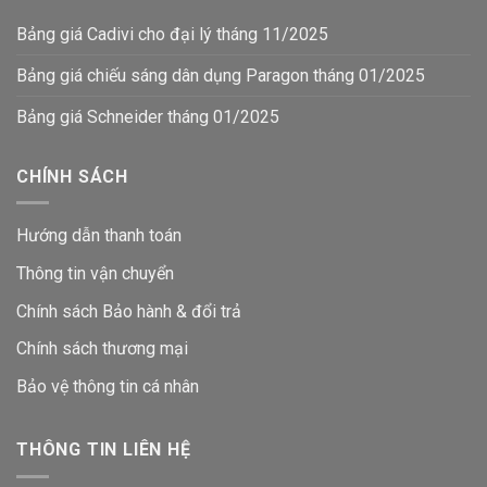
Bảng giá Cadivi cho đại lý tháng 11/2025
Bảng giá chiếu sáng dân dụng Paragon tháng 01/2025
Bảng giá Schneider tháng 01/2025
CHÍNH SÁCH
Hướng dẫn thanh toán
Thông tin vận chuyển
Chính sách Bảo hành & đổi trả
Chính sách thương mại
Bảo vệ thông tin
cá nhân
THÔNG TIN LIÊN HỆ