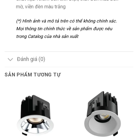
mờ, viền đèn màu trắng
(*) Hình ảnh và mô tả trên có thể không chính xác.
Mọi thông tin chính thức về sản phẩm được nêu
trong Catalog của nhà sản xuất
Đánh giá (0)
SẢN PHẨM TƯƠNG TỰ