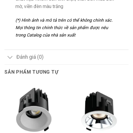
mờ, viền đèn màu trắng
(*) Hình ảnh và mô tả trên có thể không chính xác.
Mọi thông tin chính thức về sản phẩm được nêu
trong Catalog của nhà sản xuất
Đánh giá (0)
SẢN PHẨM TƯƠNG TỰ