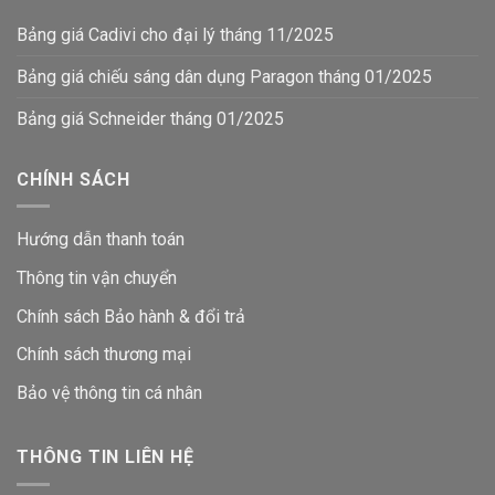
Bảng giá Cadivi cho đại lý tháng 11/2025
Bảng giá chiếu sáng dân dụng Paragon tháng 01/2025
Bảng giá Schneider tháng 01/2025
CHÍNH SÁCH
Hướng dẫn thanh toán
Thông tin vận chuyển
Chính sách Bảo hành & đổi trả
Chính sách thương mại
Bảo vệ thông tin
cá nhân
THÔNG TIN LIÊN HỆ