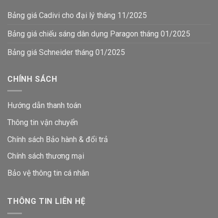
Bảng giá Cadivi cho đại lý tháng 11/2025
Bảng giá chiếu sáng dân dụng Paragon tháng 01/2025
Bảng giá Schneider tháng 01/2025
CHÍNH SÁCH
Hướng dẫn thanh toán
Thông tin vận chuyển
Chính sách Bảo hành & đổi trả
Chính sách thương mại
Bảo vệ thông tin
cá nhân
THÔNG TIN LIÊN HỆ