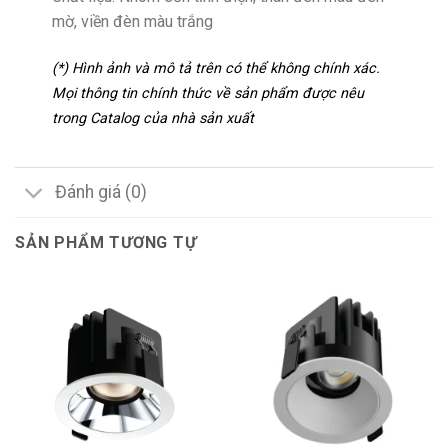
mờ, viền đèn màu trắng
(*) Hình ảnh và mô tả trên có thể không chính xác.
Mọi thông tin chính thức về sản phẩm được nêu
trong Catalog của nhà sản xuất
Đánh giá (0)
SẢN PHẨM TƯƠNG TỰ