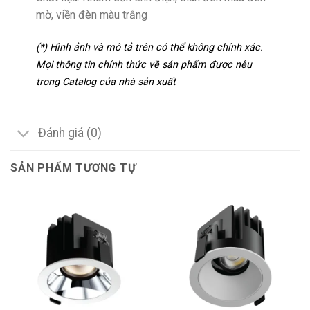
mờ, viền đèn màu trắng
(*) Hình ảnh và mô tả trên có thể không chính xác.
Mọi thông tin chính thức về sản phẩm được nêu
trong Catalog của nhà sản xuất
Đánh giá (0)
SẢN PHẨM TƯƠNG TỰ