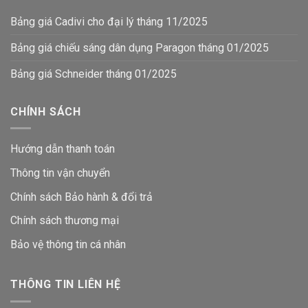
Bảng giá Cadivi cho đại lý tháng 11/2025
Bảng giá chiếu sáng dân dụng Paragon tháng 01/2025
Bảng giá Schneider tháng 01/2025
CHÍNH SÁCH
Hướng dẫn thanh toán
Thông tin vận chuyển
Chính sách Bảo hành & đổi trả
Chính sách thương mại
Bảo vệ thông tin
cá nhân
THÔNG TIN LIÊN HỆ