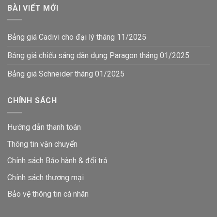
BÀI VIẾT MỚI
Bảng giá Cadivi cho đại lý tháng 11/2025
Bảng giá chiếu sáng dân dụng Paragon tháng 01/2025
Bảng giá Schneider tháng 01/2025
CHÍNH SÁCH
Hướng dẫn thanh toán
Thông tin vận chuyển
Chính sách Bảo hành & đổi trả
Chính sách thương mại
Bảo vệ thông tin
cá nhân