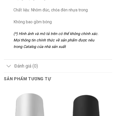
Chất liệu: Nhôm đúc, chóa đèn nhựa trong
Không bao gồm bóng
(*) Hình ảnh và mô tả trên có thể không chính xác.
Mọi thông tin chính thức về sản phẩm được nêu
trong Catalog của nhà sản xuất
Đánh giá (0)
SẢN PHẨM TƯƠNG TỰ