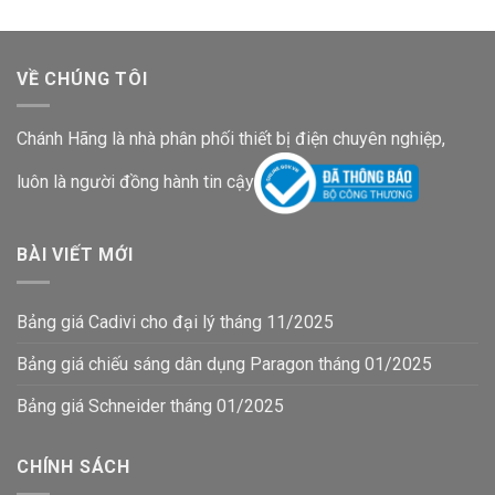
VỀ CHÚNG TÔI
Chánh Hãng là nhà phân phối thiết bị điện chuyên nghiệp,
luôn là người đồng hành tin cậy
BÀI VIẾT MỚI
Bảng giá Cadivi cho đại lý tháng 11/2025
Bảng giá chiếu sáng dân dụng Paragon tháng 01/2025
Bảng giá Schneider tháng 01/2025
CHÍNH SÁCH