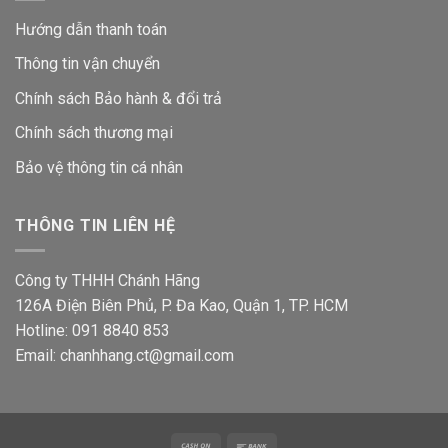
Hướng dẫn thanh toán
Thông tin vận chuyển
Chính sách Bảo hành & đổi trả
Chính sách thương mại
Bảo vệ thông tin
cá nhân
THÔNG TIN LIÊN HỆ
Công ty THHH Chánh Hãng
126A Điện Biên Phủ, P. Đa Kao, Quận 1, TP. HCM
Hotline: 091 8840 853
Email: chanhhang.ct@gmail.com
Cash
Bank