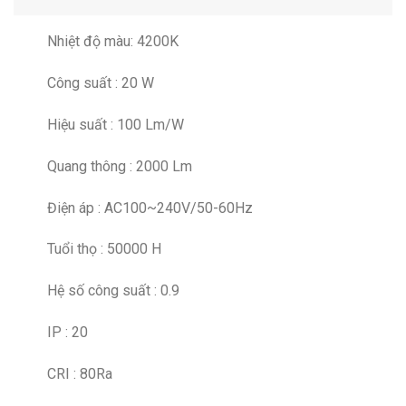
Nhiệt độ màu: 4200K
Công suất : 20 W
Hiệu suất : 100 Lm/W
Quang thông : 2000 Lm
Điện áp : AC100~240V/50-60Hz
Tuổi thọ : 50000 H
Hệ số công suất : 0.9
IP : 20
CRI : 80Ra