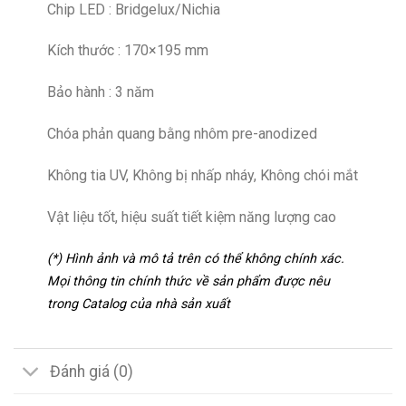
Chip LED : Bridgelux/Nichia
Kích thước : 170×195 mm
Bảo hành : 3 năm
Chóa phản quang bằng nhôm pre-anodized
Không tia UV, Không bị nhấp nháy, Không chói mắt
Vật liệu tốt, hiệu suất tiết kiệm năng lượng cao
(*) Hình ảnh và mô tả trên có thể không chính xác.
Mọi thông tin chính thức về sản phẩm được nêu
trong Catalog của nhà sản xuất
Đánh giá (0)