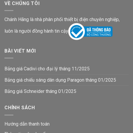
VỀ CHÚNG TÔI
Chánh Hãng là nhà phân phối thiết bị điện chuyên nghiệp,
luôn là người đồng hành tin cậy
BÀI VIẾT MỚI
Bảng giá Cadivi cho đại lý tháng 11/2025
Bảng giá chiếu sáng dân dụng Paragon tháng 01/2025
Bảng giá Schneider tháng 01/2025
CHÍNH SÁCH
Hướng dẫn thanh toán