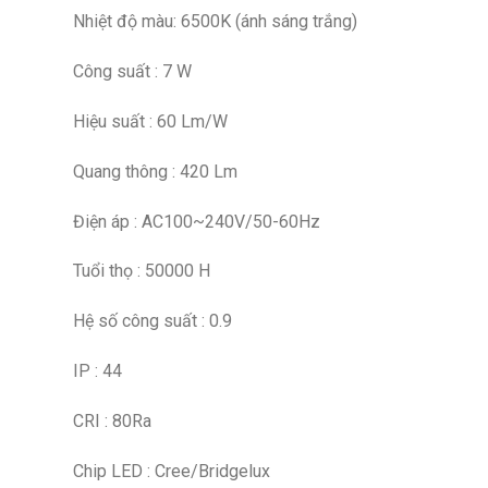
Nhiệt độ màu: 6500K (ánh sáng trắng)
Công suất : 7 W
Hiệu suất : 60 Lm/W
Quang thông : 420 Lm
Điện áp : AC100~240V/50-60Hz
Tuổi thọ : 50000 H
Hệ số công suất : 0.9
IP : 44
CRI : 80Ra
Chip LED : Cree/Bridgelux