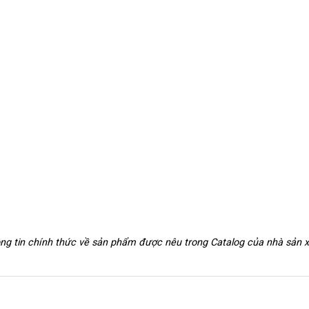
hông tin chính thức về sản phẩm được nêu trong Catalog của nhà sản 