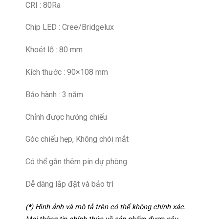
CRI : 80Ra
Chip LED : Cree/Bridgelux
Khoét lỗ : 80 mm
Kích thước : 90×108 mm
Bảo hành : 3 năm
Chỉnh được hướng chiếu
Góc chiếu hẹp, Không chói mắt
Có thể gắn thêm pin dự phòng
Dễ dàng lắp đặt và bảo trì
(*) Hình ảnh và mô tả trên có thể không chính xác.