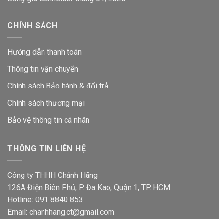
CHÍNH SÁCH
Hướng dẫn thanh toán
Thông tin vận chuyển
Chính sách Bảo hành & đổi trả
Chính sách thương mại
Bảo vệ thông tin
cá nhân
THÔNG TIN LIÊN HỆ
Công ty THHH Chánh Hãng
126A Điện Biên Phủ, P. Đa Kao, Quận 1, TP. HCM
Hotline: 091 8840 853
Email: chanhhang.ct@gmail.com