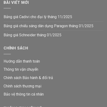
BÀI VIẾT MỚI
Bảng giá Cadivi cho đại lý tháng 11/2025
Bảng giá chiếu sáng dân dụng Paragon tháng 01/2025
Bảng giá Schneider tháng 01/2025
CHÍNH SÁCH
Hướng dẫn thanh toán
Thông tin vận chuyển
Chính sách Bảo hành & đổi trả
Chính sách thương mại
Bảo vệ thông tin
cá nhân