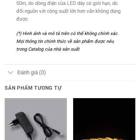
50m, do dòng điện của LED dây có giới hạn, dù
đổi nguồn với công suất lớn hơn vẫn không dùng
được
(*) Hình ảnh và mô tả trên có thể không chính xác.
Mọi thông tin chính thức về sản phẩm được nêu
trong Catalog của nhà sản xuất
Đánh giá (0)
SẢN PHẨM TƯƠNG TỰ