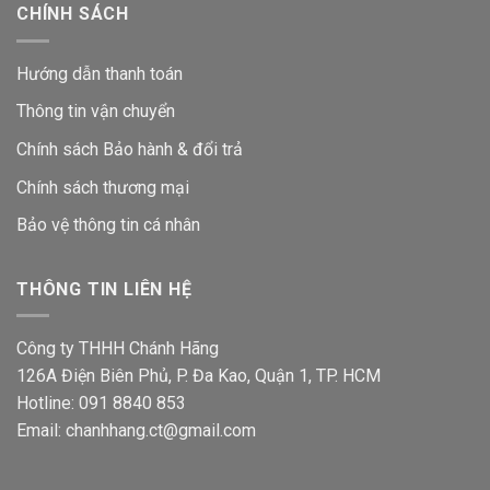
CHÍNH SÁCH
Hướng dẫn thanh toán
Thông tin vận chuyển
Chính sách Bảo hành & đổi trả
Chính sách thương mại
Bảo vệ thông tin
cá nhân
THÔNG TIN LIÊN HỆ
Công ty THHH Chánh Hãng
126A Điện Biên Phủ, P. Đa Kao, Quận 1, TP. HCM
Hotline: 091 8840 853
Email: chanhhang.ct@gmail.com