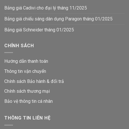
Bảng giá Cadivi cho đại lý tháng 11/2025
Bảng giá chiếu sáng dân dụng Paragon tháng 01/2025
Bảng giá Schneider tháng 01/2025
CHÍNH SÁCH
Hướng dẫn thanh toán
Thông tin vận chuyển
Chính sách Bảo hành & đổi trả
Chính sách thương mại
Bảo vệ thông tin
cá nhân
THÔNG TIN LIÊN HỆ