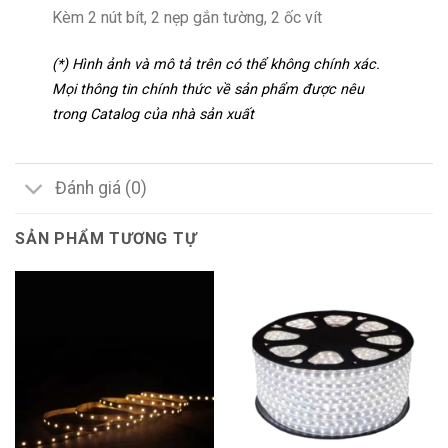
Kèm 2 nút bít, 2 nẹp gắn tường, 2 ốc vít
(*) Hình ảnh và mô tả trên có thể không chính xác.
Mọi thông tin chính thức về sản phẩm được nêu
trong Catalog của nhà sản xuất
Đánh giá (0)
SẢN PHẨM TƯƠNG TỰ