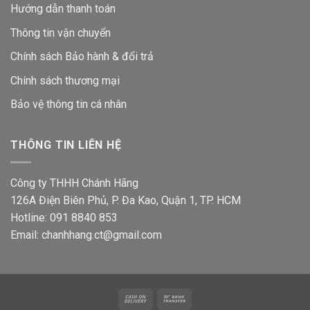
Hướng dẫn thanh toán
Thông tin vận chuyển
Chính sách Bảo hành & đổi trả
Chính sách thương mại
Bảo vệ thông tin
cá nhân
THÔNG TIN LIÊN HỆ
Công ty THHH Chánh Hãng
126A Điện Biên Phủ, P. Đa Kao, Quận 1, TP. HCM
Hotline: 091 8840 853
Email: chanhhang.ct@gmail.com
Cash
Bank