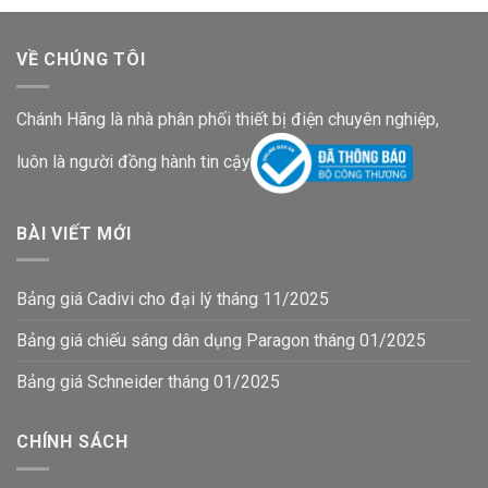
VỀ CHÚNG TÔI
Chánh Hãng là nhà phân phối thiết bị điện chuyên nghiệp,
luôn là người đồng hành tin cậy
BÀI VIẾT MỚI
Bảng giá Cadivi cho đại lý tháng 11/2025
Bảng giá chiếu sáng dân dụng Paragon tháng 01/2025
Bảng giá Schneider tháng 01/2025
CHÍNH SÁCH