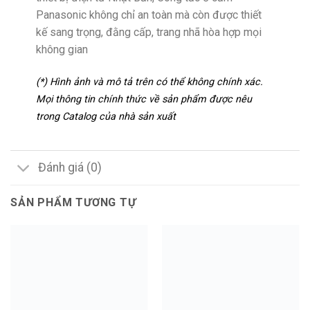
Panasonic không chỉ an toàn mà còn được thiết
kế sang trọng, đằng cấp, trang nhã hòa hợp mọi
không gian
(*) Hình ảnh và mô tả trên có thể không chính xác.
Mọi thông tin chính thức về sản phẩm được nêu
trong Catalog của nhà sản xuất
Đánh giá (0)
SẢN PHẨM TƯƠNG TỰ