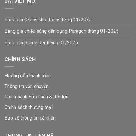
BÀI VIẾT MỚI
Bảng giá Cadivi cho đại lý tháng 11/2025
Bảng giá chiếu sáng dân dụng Paragon tháng 01/2025
Bảng giá Schneider tháng 01/2025
CHÍNH SÁCH
Hướng dẫn thanh toán
Thông tin vận chuyển
Chính sách Bảo hành & đổi trả
Chính sách thương mại
Bảo vệ thông tin
cá nhân
THÔNG TIN LIÊN HỆ