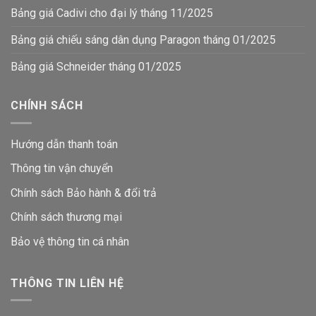
Bảng giá Cadivi cho đại lý tháng 11/2025
Bảng giá chiếu sáng dân dụng Paragon tháng 01/2025
Bảng giá Schneider tháng 01/2025
CHÍNH SÁCH
Hướng dẫn thanh toán
Thông tin vận chuyển
Chính sách Bảo hành & đổi trả
Chính sách thương mại
Bảo vệ thông tin
cá nhân
THÔNG TIN LIÊN HỆ