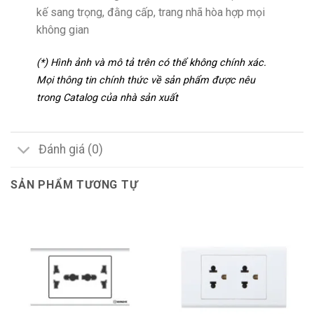
kế sang trọng, đằng cấp, trang nhã hòa hợp mọi
không gian
(*) Hình ảnh và mô tả trên có thể không chính xác.
Mọi thông tin chính thức về sản phẩm được nêu
trong Catalog của nhà sản xuất
Đánh giá (0)
SẢN PHẨM TƯƠNG TỰ