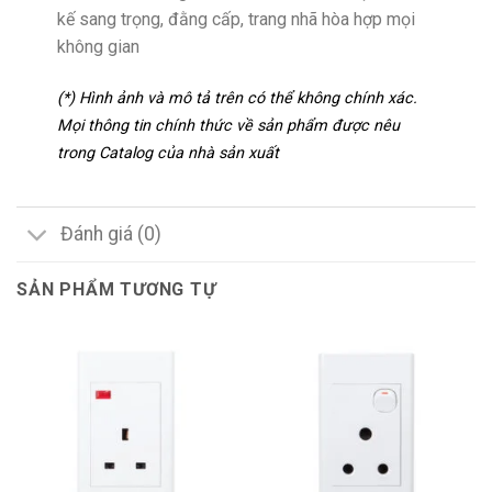
kế sang trọng, đằng cấp, trang nhã hòa hợp mọi
không gian
(*) Hình ảnh và mô tả trên có thể không chính xác.
Mọi thông tin chính thức về sản phẩm được nêu
trong Catalog của nhà sản xuất
Đánh giá (0)
SẢN PHẨM TƯƠNG TỰ