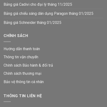
Bảng giá Cadivi cho đại lý tháng 11/2025
Bảng giá chiếu sáng dân dụng Paragon tháng 01/2025
Bảng giá Schneider tháng 01/2025
CHÍNH SÁCH
Hướng dẫn thanh toán
Thông tin vận chuyển
Chính sách Bảo hành & đổi trả
Chính sách thương mại
Bảo vệ thông tin
cá nhân
THÔNG TIN LIÊN HỆ