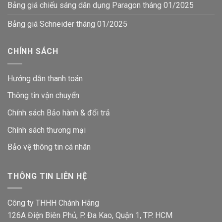
Bảng giá chiếu sáng dân dụng Paragon tháng 01/2025
Bảng giá Schneider tháng 01/2025
CHÍNH SÁCH
Hướng dẫn thanh toán
Thông tin vận chuyển
Chính sách Bảo hành & đổi trả
Chính sách thương mại
Bảo vệ thông tin
cá nhân
THÔNG TIN LIÊN HỆ
Công ty THHH Chánh Hãng
126A Điện Biên Phủ, P. Đa Kao, Quận 1, TP. HCM