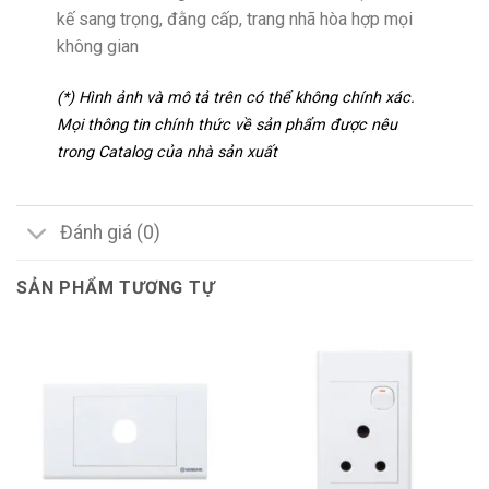
kế sang trọng, đằng cấp, trang nhã hòa hợp mọi
không gian
(*) Hình ảnh và mô tả trên có thể không chính xác.
Mọi thông tin chính thức về sản phẩm được nêu
trong Catalog của nhà sản xuất
Đánh giá (0)
SẢN PHẨM TƯƠNG TỰ