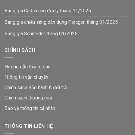
Bảng giá Cadivi cho đại lý tháng 11/2025
Bảng giá chiếu sáng dân dụng Paragon tháng 01/2025
Bảng giá Schneider tháng 01/2025
CHÍNH SÁCH
Hướng dẫn thanh toán
Thông tin vận chuyển
Chính sách Bảo hành & đổi trả
Chính sách thương mại
Bảo vệ thông tin
cá nhân
THÔNG TIN LIÊN HỆ