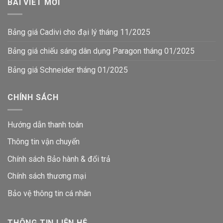
BÀI VIẾT MỚI
Bảng giá Cadivi cho đại lý tháng 11/2025
Bảng giá chiếu sáng dân dụng Paragon tháng 01/2025
Bảng giá Schneider tháng 01/2025
CHÍNH SÁCH
Hướng dẫn thanh toán
Thông tin vận chuyển
Chính sách Bảo hành & đổi trả
Chính sách thương mại
Bảo vệ thông tin
cá nhân
THÔNG TIN LIÊN HỆ