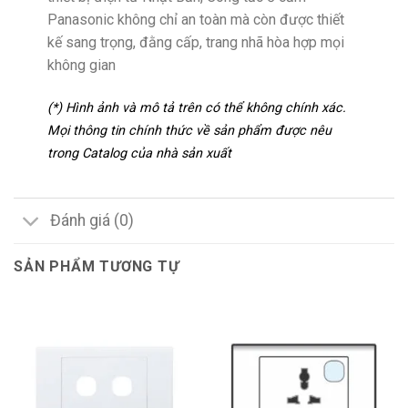
Panasonic không chỉ an toàn mà còn được thiết
kế sang trọng, đằng cấp, trang nhã hòa hợp mọi
không gian
(*) Hình ảnh và mô tả trên có thể không chính xác.
Mọi thông tin chính thức về sản phẩm được nêu
trong Catalog của nhà sản xuất
Đánh giá (0)
SẢN PHẨM TƯƠNG TỰ