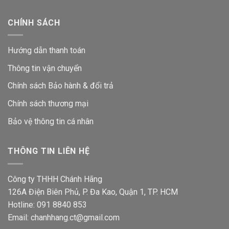
CHÍNH SÁCH
Hướng dẫn thanh toán
Thông tin vận chuyển
Chính sách Bảo hành & đổi trả
Chính sách thương mại
Bảo vệ thông tin
cá nhân
THÔNG TIN LIÊN HỆ
Công ty THHH Chánh Hãng
126A Điện Biên Phủ, P. Đa Kao, Quận 1, TP. HCM
Hotline: 091 8840 853
Email: chanhhang.ct@gmail.com