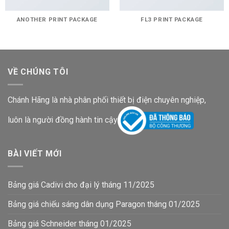
ANOTHER PRINT PACKAGE
FL3 PRINT PACKAGE
VỀ CHÚNG TÔI
Chánh Hãng là nhà phân phối thiết bị điện chuyên nghiệp,
luôn là người đồng hành tin cậy
BÀI VIẾT MỚI
Bảng giá Cadivi cho đại lý tháng 11/2025
Bảng giá chiếu sáng dân dụng Paragon tháng 01/2025
Bảng giá Schneider tháng 01/2025