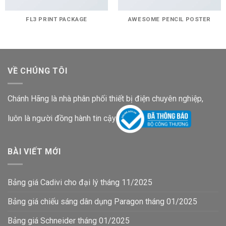
FL3 PRINT PACKAGE
AWESOME PENCIL POSTER
VỀ CHÚNG TÔI
Chánh Hãng là nhà phân phối thiết bị điện chuyên nghiệp,
luôn là người đồng hành tin cậy
BÀI VIẾT MỚI
Bảng giá Cadivi cho đại lý tháng 11/2025
Bảng giá chiếu sáng dân dụng Paragon tháng 01/2025
Bảng giá Schneider tháng 01/2025