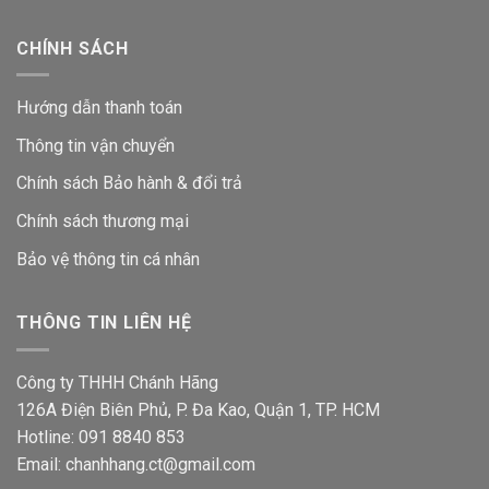
CHÍNH SÁCH
Hướng dẫn thanh toán
Thông tin vận chuyển
Chính sách Bảo hành & đổi trả
Chính sách thương mại
Bảo vệ thông tin
cá nhân
THÔNG TIN LIÊN HỆ
Công ty THHH Chánh Hãng
126A Điện Biên Phủ, P. Đa Kao, Quận 1, TP. HCM
Hotline: 091 8840 853
Email: chanhhang.ct@gmail.com