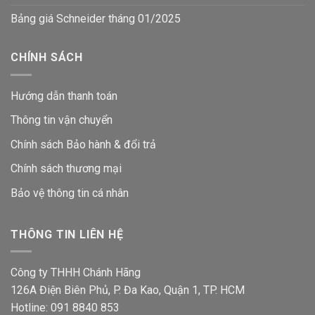
Bảng giá Schneider tháng 01/2025
CHÍNH SÁCH
Hướng dẫn thanh toán
Thông tin vận chuyển
Chính sách Bảo hành & đổi trả
Chính sách thương mại
Bảo vệ thông tin
cá nhân
THÔNG TIN LIÊN HỆ
Công ty THHH Chánh Hãng
126A Điện Biên Phủ, P. Đa Kao, Quận 1, TP. HCM
Hotline: 091 8840 853