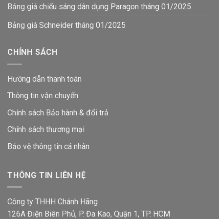
Bảng giá chiếu sáng dân dụng Paragon tháng 01/2025
Bảng giá Schneider tháng 01/2025
CHÍNH SÁCH
Hướng dẫn thanh toán
Thông tin vận chuyển
Chính sách Bảo hành & đổi trả
Chính sách thương mại
Bảo vệ thông tin
cá nhân
THÔNG TIN LIÊN HỆ
Công ty THHH Chánh Hãng
126A Điện Biên Phủ, P. Đa Kao, Quận 1, TP. HCM