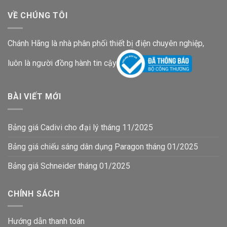
VỀ CHÚNG TÔI
Chánh Hãng là nhà phân phối thiết bị điện chuyên nghiệp,
luôn là người đồng hành tin cậy
BÀI VIẾT MỚI
Bảng giá Cadivi cho đại lý tháng 11/2025
Bảng giá chiếu sáng dân dụng Paragon tháng 01/2025
Bảng giá Schneider tháng 01/2025
CHÍNH SÁCH
Hướng dẫn thanh toán