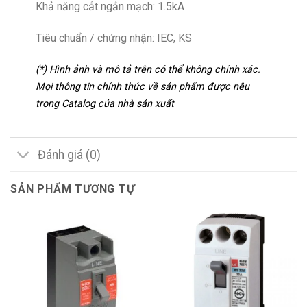
Khả năng cắt ngắn mạch: 1.5kA
Tiêu chuẩn / chứng nhận: IEC, KS
(*) Hình ảnh và mô tả trên có thể không chính xác.
Mọi thông tin chính thức về sản phẩm được nêu
trong Catalog của nhà sản xuất
Đánh giá (0)
SẢN PHẨM TƯƠNG TỰ