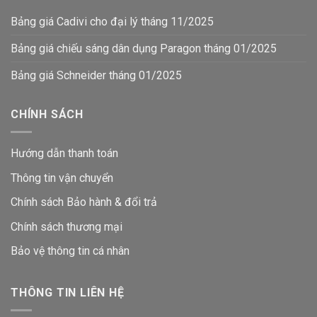
Bảng giá Cadivi cho đại lý tháng 11/2025
Bảng giá chiếu sáng dân dụng Paragon tháng 01/2025
Bảng giá Schneider tháng 01/2025
CHÍNH SÁCH
Hướng dẫn thanh toán
Thông tin vận chuyển
Chính sách Bảo hành & đổi trả
Chính sách thương mại
Bảo vệ thông tin
cá nhân
THÔNG TIN LIÊN HỆ