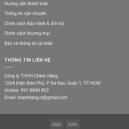
Hướng dẫn thanh toán
Thông tin vận chuyển
Chính sách Bảo hành & đổi trả
Chính sách thương mại
Bảo vệ thông tin
cá nhân
THÔNG TIN LIÊN HỆ
Công ty THHH Chánh Hãng
126A Điện Biên Phủ, P. Đa Kao, Quận 1, TP. HCM
Hotline: 091 8840 853
Email: chanhhang.ct@gmail.com
Cash
Bank