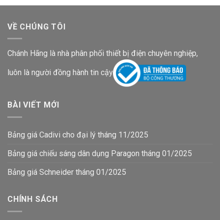
VỀ CHÚNG TÔI
Chánh Hãng là nhà phân phối thiết bị điện chuyên nghiệp,
luôn là người đồng hành tin cậy
BÀI VIẾT MỚI
Bảng giá Cadivi cho đại lý tháng 11/2025
Bảng giá chiếu sáng dân dụng Paragon tháng 01/2025
Bảng giá Schneider tháng 01/2025
CHÍNH SÁCH