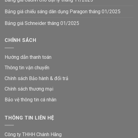
Bảng giá chiếu sáng dân dụng Paragon tháng 01/2025
Bảng giá Schneider tháng 01/2025
CHÍNH SÁCH
Hướng dẫn thanh toán
Thông tin vận chuyển
Chính sách Bảo hành & đổi trả
Chính sách thương mại
Bảo vệ thông tin
cá nhân
THÔNG TIN LIÊN HỆ
Công ty THHH Chánh Hãng