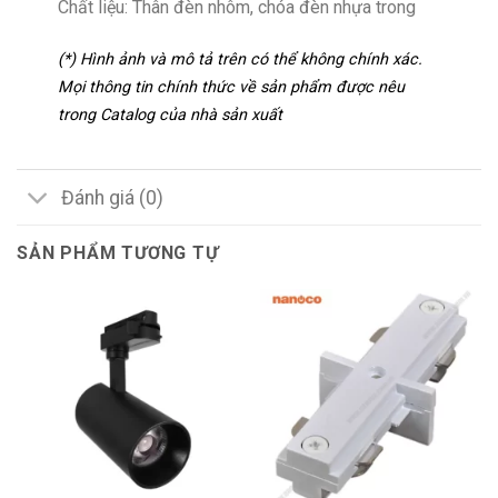
Chất liệu: Thân đèn nhôm, chóa đèn nhựa trong
(*) Hình ảnh và mô tả trên có thể không chính xác.
Mọi thông tin chính thức về sản phẩm được nêu
trong Catalog của nhà sản xuất
Đánh giá (0)
SẢN PHẨM TƯƠNG TỰ