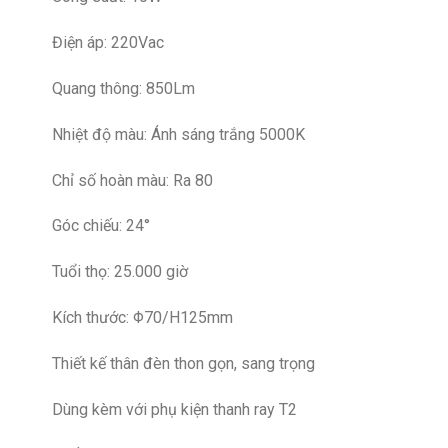
Điện áp: 220Vac
Quang thông: 850Lm
Nhiệt độ màu: Ánh sáng trắng 5000K
Chỉ số hoàn màu: Ra 80
Góc chiếu: 24°
Tuổi thọ: 25.000 giờ
Kích thước: Φ70/H125mm
Thiết kế thân đèn thon gọn, sang trọng
Dùng kèm với phụ kiện thanh ray T2