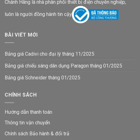
Chánh Hãng là nhà phân phối thiết bị điện chuyên nghiệp,
luôn là người đồng hành tin cậy
BÀI VIẾT MỚI
Bảng giá Cadivi cho đại lý tháng 11/2025
Bảng giá chiếu sáng dân dụng Paragon tháng 01/2025
Bảng giá Schneider tháng 01/2025
CHÍNH SÁCH
Hướng dẫn thanh toán
Thông tin vận chuyển
Chính sách Bảo hành & đổi trả