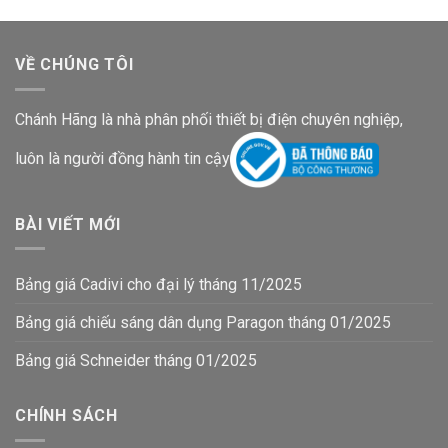
VỀ CHÚNG TÔI
Chánh Hãng là nhà phân phối thiết bị điện chuyên nghiệp,
luôn là người đồng hành tin cậy
BÀI VIẾT MỚI
Bảng giá Cadivi cho đại lý tháng 11/2025
Bảng giá chiếu sáng dân dụng Paragon tháng 01/2025
Bảng giá Schneider tháng 01/2025
CHÍNH SÁCH