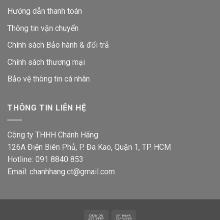
Hướng dẫn thanh toán
Thông tin vận chuyển
Chính sách Bảo hành & đổi trả
Chính sách thương mại
Bảo vệ thông tin
cá nhân
THÔNG TIN LIÊN HỆ
Công ty THHH Chánh Hãng
126A Điện Biên Phủ, P. Đa Kao, Quận 1, TP. HCM
Hotline: 091 8840 853
Email: chanhhang.ct@gmail.com
Cash
Bank