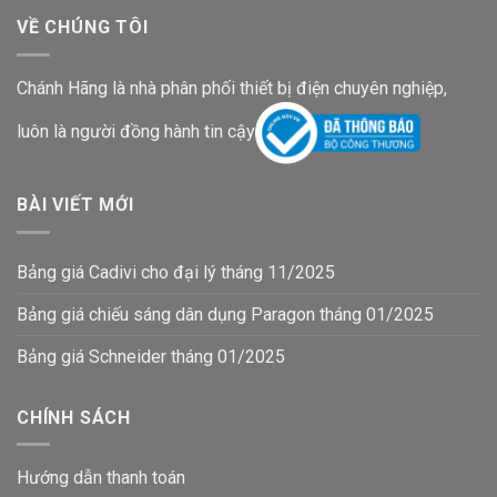
VỀ CHÚNG TÔI
Chánh Hãng là nhà phân phối thiết bị điện chuyên nghiệp,
luôn là người đồng hành tin cậy
BÀI VIẾT MỚI
Bảng giá Cadivi cho đại lý tháng 11/2025
Bảng giá chiếu sáng dân dụng Paragon tháng 01/2025
Bảng giá Schneider tháng 01/2025
CHÍNH SÁCH
Hướng dẫn thanh toán