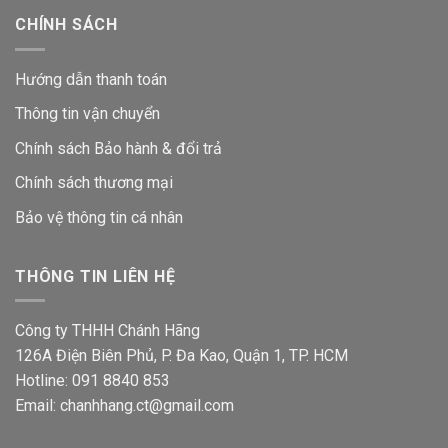
CHÍNH SÁCH
Hướng dẫn thanh toán
Thông tin vận chuyển
Chính sách Bảo hành & đổi trả
Chính sách thương mại
Bảo vệ thông tin
cá nhân
THÔNG TIN LIÊN HỆ
Công ty THHH Chánh Hãng
126A Điện Biên Phủ, P. Đa Kao, Quận 1, TP. HCM
Hotline: 091 8840 853
Email: chanhhang.ct@gmail.com