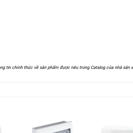
hông tin chính thức về sản phẩm được nêu trong Catalog của nhà sản 