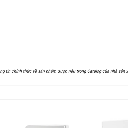
hông tin chính thức về sản phẩm được nêu trong Catalog của nhà sản 