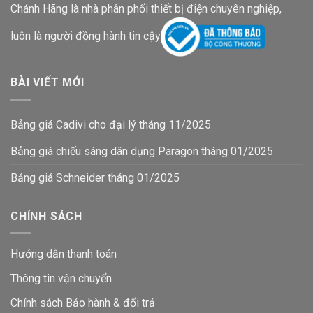
Chánh Hãng là nhà phân phối thiết bị điện chuyên nghiệp,
luôn là người đồng hành tin cậy
BÀI VIẾT MỚI
Bảng giá Cadivi cho đại lý tháng 11/2025
Bảng giá chiếu sáng dân dụng Paragon tháng 01/2025
Bảng giá Schneider tháng 01/2025
CHÍNH SÁCH
Hướng dẫn thanh toán
Thông tin vận chuyển
Chính sách Bảo hành & đổi trả