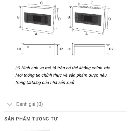
(*) Hình ảnh và mô tả trên có thể không chính xác.
Mọi thông tin chính thức về sản phẩm được nêu
trong Catalog của nhà sản xuất
Đánh giá (0)
SẢN PHẨM TƯƠNG TỰ