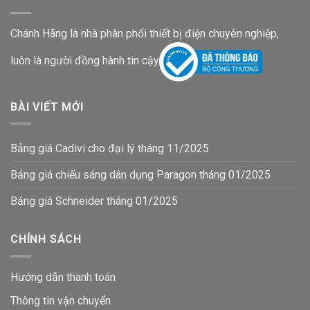
Chánh Hãng là nhà phân phối thiết bị điện chuyên nghiệp,
luôn là người đồng hành tin cậy
BÀI VIẾT MỚI
Bảng giá Cadivi cho đại lý tháng 11/2025
Bảng giá chiếu sáng dân dụng Paragon tháng 01/2025
Bảng giá Schneider tháng 01/2025
CHÍNH SÁCH
Hướng dẫn thanh toán
Thông tin vận chuyển