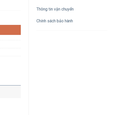
Thông tin vận chuyển
ng
Chính sách bảo hành