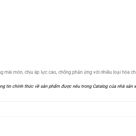
 mài mòn, chịu áp lực cao, chống phản ứng với nhiều loại hóa ch
hông tin chính thức về sản phẩm được nêu trong Catalog của nhà sản 