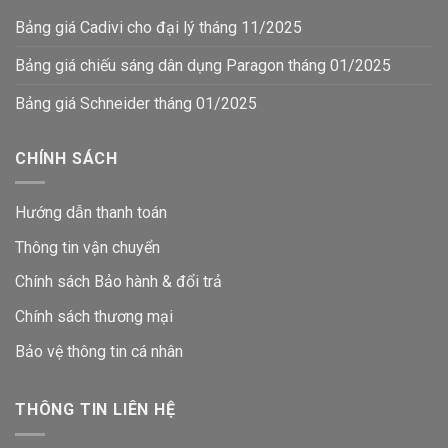
Bảng giá Cadivi cho đại lý tháng 11/2025
Bảng giá chiếu sáng dân dụng Paragon tháng 01/2025
Bảng giá Schneider tháng 01/2025
CHÍNH SÁCH
Hướng dẫn thanh toán
Thông tin vận chuyển
Chính sách Bảo hành & đổi trả
Chính sách thương mại
Bảo vệ thông tin
cá nhân
THÔNG TIN LIÊN HỆ