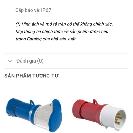
Cấp bảo vệ: IP67
(*) Hình ảnh và mô tả trên có thể không chính xác.
Mọi thông tin chính thức về sản phẩm được nêu
trong Catalog của nhà sản xuất
Đánh giá (0)
SẢN PHẨM TƯƠNG TỰ