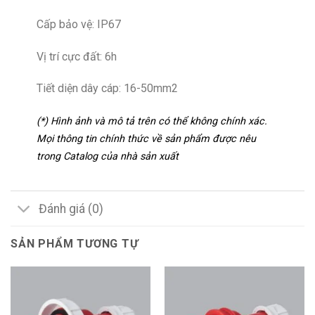
Cấp bảo vệ: IP67
Vị trí cực đất: 6h
Tiết diện dây cáp: 16-50mm2
(*) Hình ảnh và mô tả trên có thể không chính xác.
Mọi thông tin chính thức về sản phẩm được nêu
trong Catalog của nhà sản xuất
Đánh giá (0)
SẢN PHẨM TƯƠNG TỰ