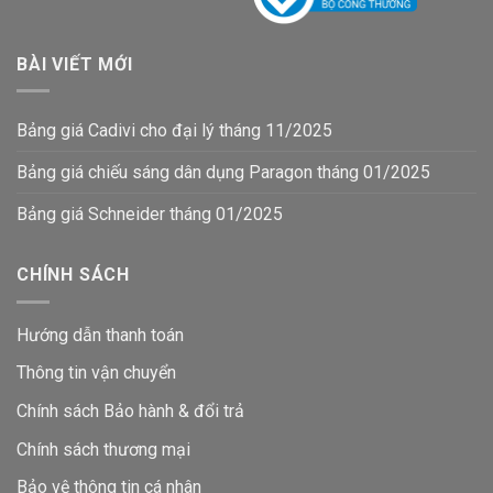
BÀI VIẾT MỚI
Bảng giá Cadivi cho đại lý tháng 11/2025
Bảng giá chiếu sáng dân dụng Paragon tháng 01/2025
Bảng giá Schneider tháng 01/2025
CHÍNH SÁCH
Hướng dẫn thanh toán
Thông tin vận chuyển
Chính sách Bảo hành & đổi trả
Chính sách thương mại
Bảo vệ thông tin
cá nhân